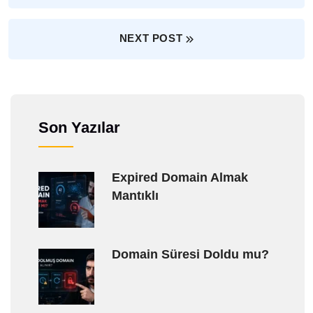
NEXT POST
Son Yazılar
Expired Domain Almak
Mantıklı
Domain Süresi Doldu mu?