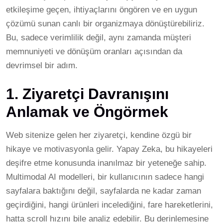
etkileşime geçen, ihtiyaçlarını öngören ve en uygun
çözümü sunan canlı bir organizmaya dönüştürebiliriz.
Bu, sadece verimlilik değil, aynı zamanda müşteri
memnuniyeti ve dönüşüm oranları açısından da
devrimsel bir adım.
1. Ziyaretçi Davranışını
Anlamak ve Öngörmek
Web sitenize gelen her ziyaretçi, kendine özgü bir
hikaye ve motivasyonla gelir. Yapay Zeka, bu hikayeleri
deşifre etme konusunda inanılmaz bir yeteneğe sahip.
Multimodal AI modelleri, bir kullanıcının sadece hangi
sayfalara baktığını değil, sayfalarda ne kadar zaman
geçirdiğini, hangi ürünleri incelediğini, fare hareketlerini,
hatta scroll hızını bile analiz edebilir. Bu derinlemesine