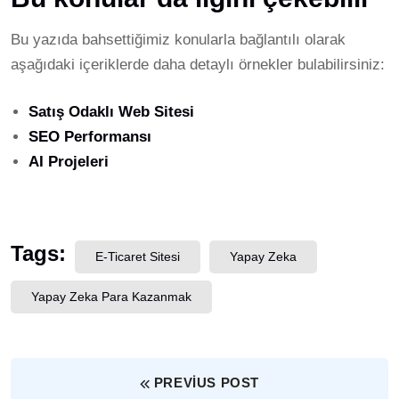
Bu yazıda bahsettiğimiz konularla bağlantılı olarak
aşağıdaki içeriklerde daha detaylı örnekler bulabilirsiniz:
Satış Odaklı Web Sitesi
SEO Performansı
AI Projeleri
Tags:
E-Ticaret Sitesi
Yapay Zeka
Yapay Zeka Para Kazanmak
PREVIUS POST