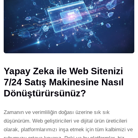
Yapay Zeka ile Web Sitenizi
7/24 Satış Makinesine Nasıl
Dönüştürürsünüz?
Zamanın ve verimliliğin doğası üzerine sık sık
düşünürüm. Web geliştiricileri ve dijital ürün üreticileri
olarak, platformlarımızı inşa etmek için tüm kalbimizi ve