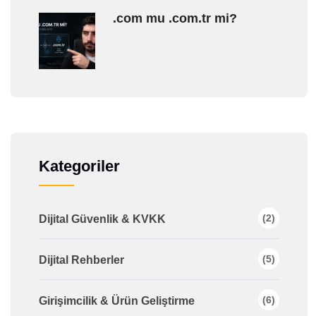
.com mu .com.tr mi?
Kategoriler
(2)
Dijital Güvenlik & KVKK
(5)
Dijital Rehberler
(6)
Girişimcilik & Ürün Geliştirme