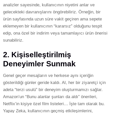
analizler sayesinde, kullanıcının niyetini anlar ve
gelecekteki davranışlarını öngörebiliriz. Örneğin, bir
ürün sayfasında uzun süre vakit geçiren ama sepete
eklemeyen bir kullanıcının “kararsız” olduğunu tespit
edip, ona özel bir indirim veya tamamlayıcı ürün önerisi
sunabiliriz.
2. Kişiselleştirilmiş
Deneyimler Sunmak
Genel geçer mesajların ve herkese aynı içeriğin
gösterildiği günler geride kaldı. AI, her bir ziyaretçi için
adeta “terzi usulü” bir deneyim oluşturmamızı sağlar.
Amazon’un “Bunu alanlar şunları da aldı” önerileri,
Netflix’in kişiye özel film listeleri… İşte tam olarak bu.
Yapay Zeka, kullanıcının geçmiş etkileşimlerini,