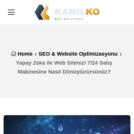
Home
SEO & Website Optimizasyonu
Yapay Zeka ile Web Sitenizi 7/24 Satış
Makinesine Nasıl Dönüştürürsünüz?