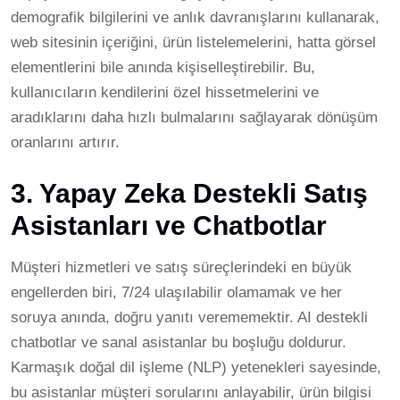
demografik bilgilerini ve anlık davranışlarını kullanarak,
web sitesinin içeriğini, ürün listelemelerini, hatta görsel
elementlerini bile anında kişiselleştirebilir. Bu,
kullanıcıların kendilerini özel hissetmelerini ve
aradıklarını daha hızlı bulmalarını sağlayarak dönüşüm
oranlarını artırır.
3. Yapay Zeka Destekli Satış
Asistanları ve Chatbotlar
Müşteri hizmetleri ve satış süreçlerindeki en büyük
engellerden biri, 7/24 ulaşılabilir olamamak ve her
soruya anında, doğru yanıtı verememektir. AI destekli
chatbotlar ve sanal asistanlar bu boşluğu doldurur.
Karmaşık doğal dil işleme (NLP) yetenekleri sayesinde,
bu asistanlar müşteri sorularını anlayabilir, ürün bilgisi