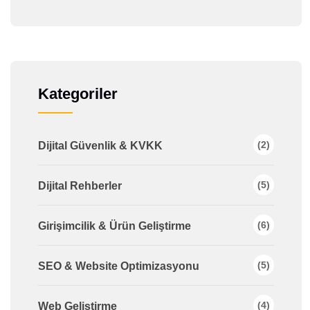
Kategoriler
(2)
Dijital Güvenlik & KVKK
(5)
Dijital Rehberler
(6)
Girişimcilik & Ürün Geliştirme
(5)
SEO & Website Optimizasyonu
(4)
Web Geliştirme