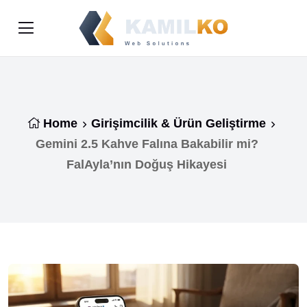
Home
Girişimcilik & Ürün Geliştirme
Gemini 2.5 Kahve Falına Bakabilir mi?
FalAyla’nın Doğuş Hikayesi