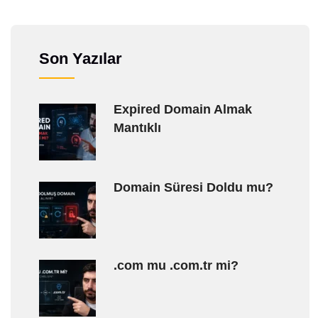
Son Yazılar
Expired Domain Almak
Mantıklı
Domain Süresi Doldu mu?
.com mu .com.tr mi?