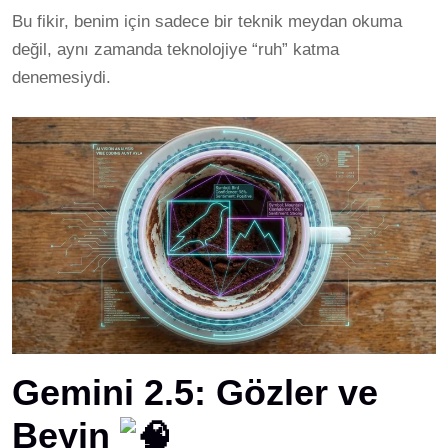
Bu fikir, benim için sadece bir teknik meydan okuma
değil, aynı zamanda teknolojiye “ruh” katma
denemesiydi.
Gemini 2.5: Gözler ve
Beyin