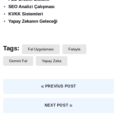
SEO Analizi Çalışması
KVKK Sistemleri
Yapay Zekanın Geleceği
Tags:
Fal Uygulaması
Falayla
Gemini Fal
Yapay Zeka
PREVIUS POST
NEXT POST