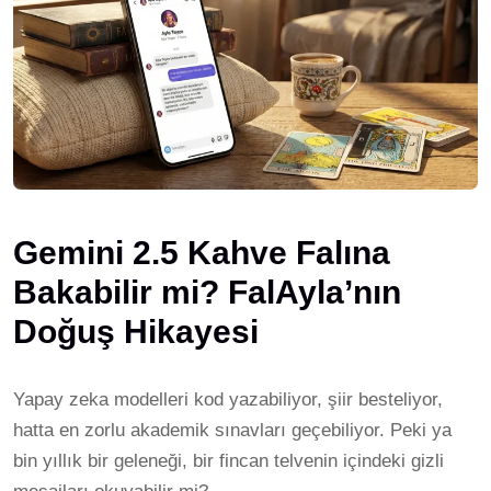
Gemini 2.5 Kahve Falına
Bakabilir mi? FalAyla’nın
Doğuş Hikayesi
Yapay zeka modelleri kod yazabiliyor, şiir besteliyor,
hatta en zorlu akademik sınavları geçebiliyor. Peki ya
bin yıllık bir geleneği, bir fincan telvenin içindeki gizli