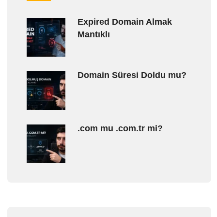
Expired Domain Almak
Mantıklı
Domain Süresi Doldu mu?
.com mu .com.tr mi?