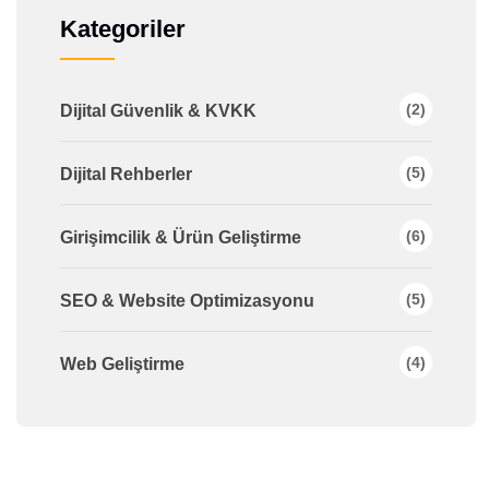
Kategoriler
(2)
Dijital Güvenlik & KVKK
(5)
Dijital Rehberler
(6)
Girişimcilik & Ürün Geliştirme
(5)
SEO & Website Optimizasyonu
(4)
Web Geliştirme