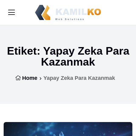
Etiket:
Yapay Zeka Para
Kazanmak
Home
Yapay Zeka Para Kazanmak