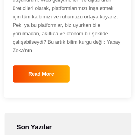
üreticileri olarak, platformlarımızı inşa etmek
için tüm kalbimizi ve ruhumuzu ortaya koyarız.
Peki ya bu platformlar, biz uyurken bile
yorulmadan, akıllıca ve otonom bir şekilde
çalışabilseydi? Bu artık bilim kurgu değil; Yapay
Zeka’nın
Read More
Son Yazılar