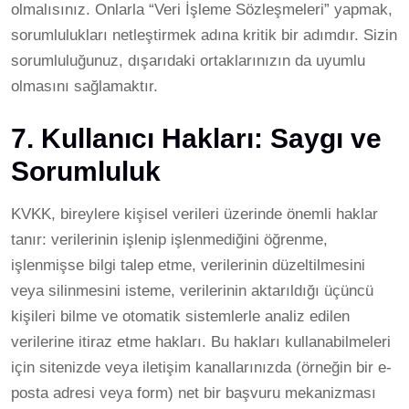
olmalısınız. Onlarla “Veri İşleme Sözleşmeleri” yapmak,
sorumlulukları netleştirmek adına kritik bir adımdır. Sizin
sorumluluğunuz, dışarıdaki ortaklarınızın da uyumlu
olmasını sağlamaktır.
7. Kullanıcı Hakları: Saygı ve
Sorumluluk
KVKK, bireylere kişisel verileri üzerinde önemli haklar
tanır: verilerinin işlenip işlenmediğini öğrenme,
işlenmişse bilgi talep etme, verilerinin düzeltilmesini
veya silinmesini isteme, verilerinin aktarıldığı üçüncü
kişileri bilme ve otomatik sistemlerle analiz edilen
verilerine itiraz etme hakları. Bu hakları kullanabilmeleri
için sitenizde veya iletişim kanallarınızda (örneğin bir e-
posta adresi veya form) net bir başvuru mekanizması