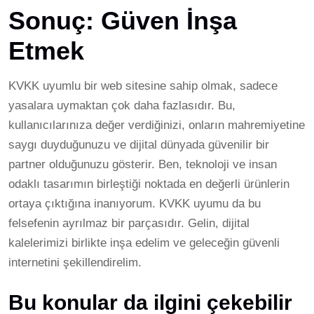
Sonuç: Güven İnşa
Etmek
KVKK uyumlu bir web sitesine sahip olmak, sadece
yasalara uymaktan çok daha fazlasıdır. Bu,
kullanıcılarınıza değer verdiğinizi, onların mahremiyetine
saygı duyduğunuzu ve dijital dünyada güvenilir bir
partner olduğunuzu gösterir. Ben, teknoloji ve insan
odaklı tasarımın birleştiği noktada en değerli ürünlerin
ortaya çıktığına inanıyorum. KVKK uyumu da bu
felsefenin ayrılmaz bir parçasıdır. Gelin, dijital
kalelerimizi birlikte inşa edelim ve geleceğin güvenli
internetini şekillendirelim.
Bu konular da ilgini çekebilir