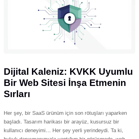
Dijital Kaleniz: KVKK Uyumlu
Bir Web Sitesi İnşa Etmenin
Sırları
Her şey, bir SaaS ürünüm için son rötuşları yaparken
başladı. Tasarım harikası bir arayüz, kusursuz bir
kullanıcı deneyimi… Her şey yerli yerindeydi. Ta ki,