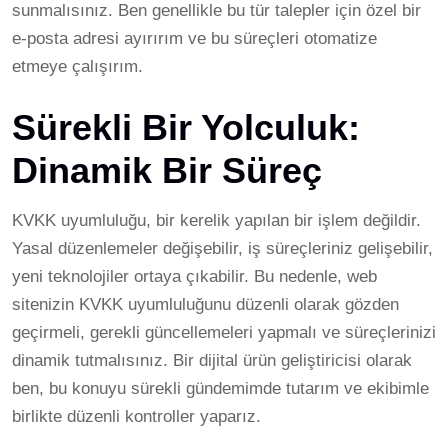
sunmalısınız. Ben genellikle bu tür talepler için özel bir
e-posta adresi ayırırım ve bu süreçleri otomatize
etmeye çalışırım.
Sürekli Bir Yolculuk:
Dinamik Bir Süreç
KVKK uyumluluğu, bir kerelik yapılan bir işlem değildir.
Yasal düzenlemeler değişebilir, iş süreçleriniz gelişebilir,
yeni teknolojiler ortaya çıkabilir. Bu nedenle, web
sitenizin KVKK uyumluluğunu düzenli olarak gözden
geçirmeli, gerekli güncellemeleri yapmalı ve süreçlerinizi
dinamik tutmalısınız. Bir dijital ürün geliştiricisi olarak
ben, bu konuyu sürekli gündemimde tutarım ve ekibimle
birlikte düzenli kontroller yaparız.