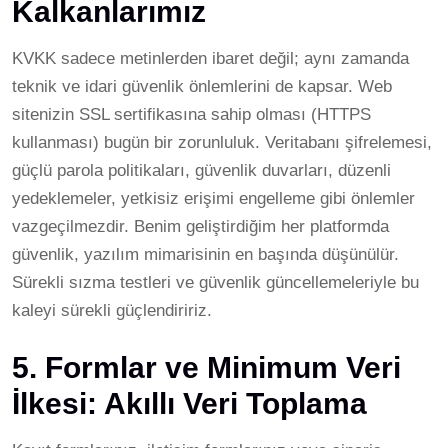
Kalkanlarımız
KVKK sadece metinlerden ibaret değil; aynı zamanda
teknik ve idari güvenlik önlemlerini de kapsar. Web
sitenizin SSL sertifikasına sahip olması (HTTPS
kullanması) bugün bir zorunluluk. Veritabanı şifrelemesi,
güçlü parola politikaları, güvenlik duvarları, düzenli
yedeklemeler, yetkisiz erişimi engelleme gibi önlemler
vazgeçilmezdir. Benim geliştirdiğim her platformda
güvenlik, yazılım mimarisinin en başında düşünülür.
Sürekli sızma testleri ve güvenlik güncellemeleriyle bu
kaleyi sürekli güçlendiririz.
5. Formlar ve Minimum Veri
İlkesi: Akıllı Veri Toplama