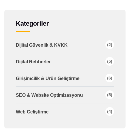
Kategoriler
(2)
Dijital Güvenlik & KVKK
(5)
Dijital Rehberler
(6)
Girişimcilik & Ürün Geliştirme
(5)
SEO & Website Optimizasyonu
(4)
Web Geliştirme