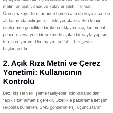
metin, anlaşılır, sade ve kolay erişilebilir olmalı.
Örneğin, kayıt formlarınızın hemen altında veya sitenizin
alt kısmında belirgin bir linkle yer alabilir. Ben kendi
sitelerimde genellikle bir ikona tıklayınca açılan modal
pencere veya yeni bir sekmede açılan bir sayfa yapısını
tercih ediyorum. Unutmayın, şeffaflık her şeyin
başlangıcıdır.
2. Açık Rıza Metni ve Çerez
Yönetimi: Kullanıcının
Kontrolü
Bazı kişisel veri işleme faaliyetleri için kullanıcıdan
“açık rıza” almanız gerekir. Özellikle pazarlama iletişimi
(e-posta bültenleri, SMS gönderimleri), üçüncü taraf