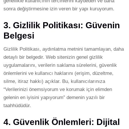
genellikle kullanıcının tercihlerini kaydeden ve daha
sonra değiştirmesine izin veren bir yapı kuruyorum.
3. Gizlilik Politikası: Güvenin
Belgesi
Gizlilik Politikası, aydınlatma metnini tamamlayan, daha
detaylı bir belgedir. Web sitenizin genel gizlilik
uygulamalarını, verilerin saklama sürelerini, güvenlik
önlemlerini ve kullanıcı haklarını (erişim, düzeltme,
silme, itiraz hakkı) açıklar. Bu, kullanıcılarınıza
“Verilerinizi önemsiyorum ve korumak için elimden
gelenin en iyisini yapıyorum” demenin yazılı bir
taahhüdüdür.
4. Güvenlik Önlemleri: Dijital