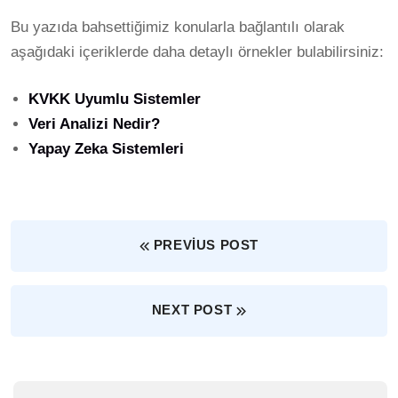
Bu yazıda bahsettiğimiz konularla bağlantılı olarak
aşağıdaki içeriklerde daha detaylı örnekler bulabilirsiniz:
KVKK Uyumlu Sistemler
Veri Analizi Nedir?
Yapay Zeka Sistemleri
PREVIUS POST
NEXT POST