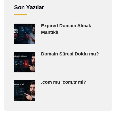
Son Yazılar
Expired Domain Almak
Mantıklı
Domain Süresi Doldu mu?
.com mu .com.tr mi?