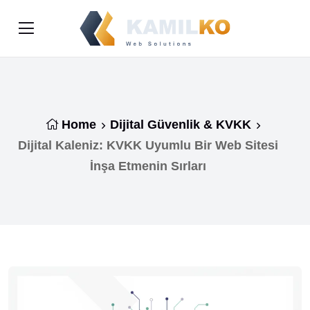
Home
Dijital Güvenlik & KVKK
Dijital Kaleniz: KVKK Uyumlu Bir Web Sitesi
İnşa Etmenin Sırları