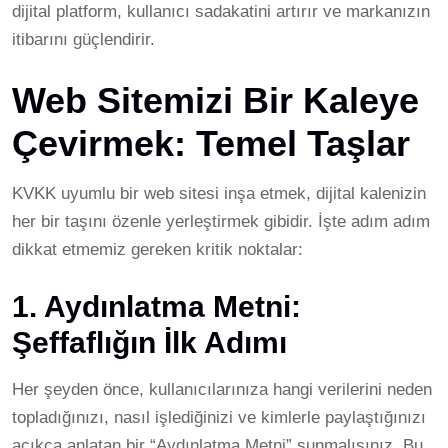
dijital platform, kullanıcı sadakatini artırır ve markanızın
itibarını güçlendirir.
Web Sitemizi Bir Kaleye
Çevirmek: Temel Taşlar
KVKK uyumlu bir web sitesi inşa etmek, dijital kalenizin
her bir taşını özenle yerleştirmek gibidir. İşte adım adım
dikkat etmemiz gereken kritik noktalar:
1. Aydınlatma Metni:
Şeffaflığın İlk Adımı
Her şeyden önce, kullanıcılarınıza hangi verilerini neden
topladığınızı, nasıl işlediğinizi ve kimlerle paylaştığınızı
açıkça anlatan bir “Aydınlatma Metni” sunmalısınız. Bu