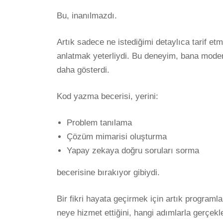
Bu, inanılmazdı.
Artık sadece ne istediğimi detaylıca tarif etm
anlatmak yeterliydi. Bu deneyim, bana modern 
daha gösterdi.
Kod yazma becerisi, yerini:
Problem tanılama
Çözüm mimarisi oluşturma
Yapay zekaya doğru soruları sorma
becerisine bırakıyor gibiydi.
Bir fikri hayata geçirmek için artık programla
neye hizmet ettiğini, hangi adımlarla gerçekl