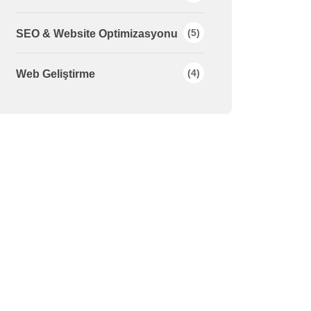
(5)
SEO & Website Optimizasyonu
(4)
Web Geliştirme