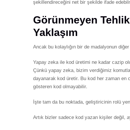
şekillendireceğini net bir şekilde ifade edebil
Görünmeyen Tehlikel
Yaklaşım
Ancak bu kolaylığın bir de madalyonun diğer
Yapay zeka ile kod üretimi ne kadar cazip ol
Çünkü yapay zeka, bizim verdiğimiz komutlar
dayanarak kod üretir. Bu kod her zaman en o
gösteren kod olmayabilir.
İşte tam da bu noktada, geliştiricinin rolü yen
Artık bizler sadece kod yazan kişiler değil,