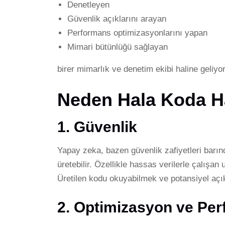
Denetleyen
Güvenlik açıklarını arayan
Performans optimizasyonlarını yapan
Mimari bütünlüğü sağlayan
birer mimarlık ve denetim ekibi haline geliyo
Neden Hala Koda H
1. Güvenlik
Yapay zeka, bazen güvenlik zafiyetleri barın
üretebilir. Özellikle hassas verilerle çalışan 
Üretilen kodu okuyabilmek ve potansiyel açık
2. Optimizasyon ve Pe