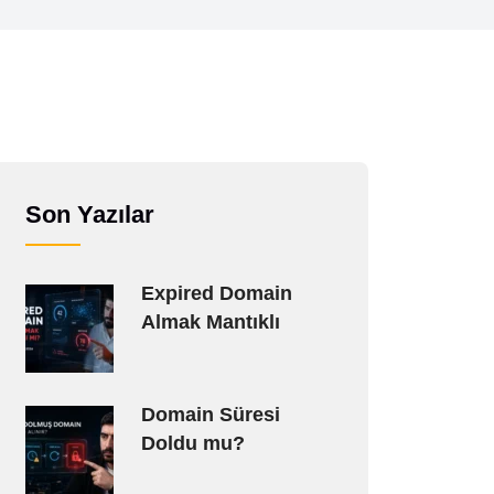
Son Yazılar
Expired Domain
Almak Mantıklı
Domain Süresi
Doldu mu?