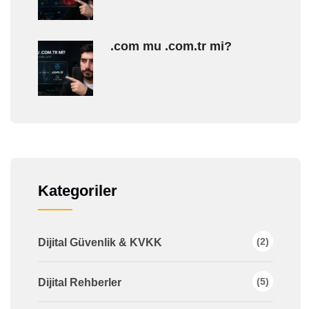
.com mu .com.tr mi?
Kategoriler
(2)
Dijital Güvenlik & KVKK
(5)
Dijital Rehberler