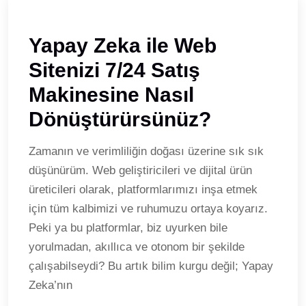
Yapay Zeka ile Web
Sitenizi 7/24 Satış
Makinesine Nasıl
Dönüştürürsünüz?
Zamanın ve verimliliğin doğası üzerine sık sık
düşünürüm. Web geliştiricileri ve dijital ürün
üreticileri olarak, platformlarımızı inşa etmek
için tüm kalbimizi ve ruhumuzu ortaya koyarız.
Peki ya bu platformlar, biz uyurken bile
yorulmadan, akıllıca ve otonom bir şekilde
çalışabilseydi? Bu artık bilim kurgu değil; Yapay
Zeka’nın