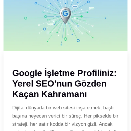
Google İşletme Profiliniz:
Yerel SEO’nun Gözden
Kaçan Kahramanı
Dijital dünyada bir web sitesi inşa etmek, başlı
başına heyecan verici bir süreç. Her pikselde bir
strateji, her satır kodda bir vizyon gizli. Ancak