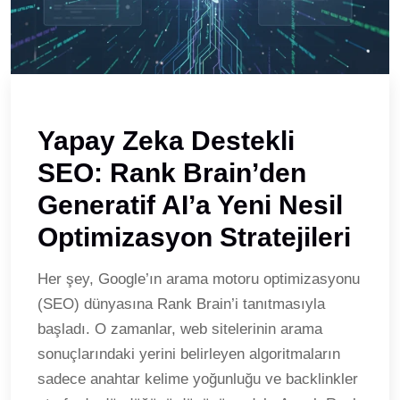
Yapay Zeka Destekli
SEO: Rank Brain’den
Generatif AI’a Yeni Nesil
Optimizasyon Stratejileri
Her şey, Google’ın arama motoru optimizasyonu
(SEO) dünyasına Rank Brain’i tanıtmasıyla
başladı. O zamanlar, web sitelerinin arama
sonuçlarındaki yerini belirleyen algoritmaların
sadece anahtar kelime yoğunluğu ve backlinkler