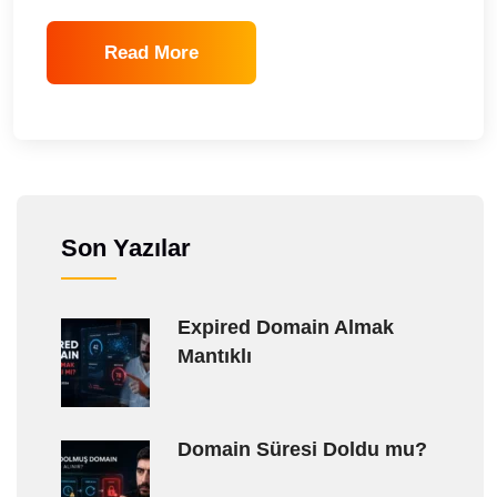
Read More
Son Yazılar
Expired Domain Almak
Mantıklı
Domain Süresi Doldu mu?