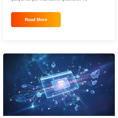
Read More