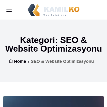
Kategori:
SEO &
Website Optimizasyonu
Home
SEO & Website Optimizasyonu