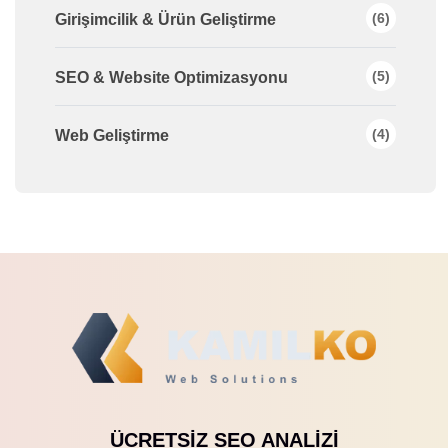
(6)
Girişimcilik & Ürün Geliştirme
(5)
SEO & Website Optimizasyonu
(4)
Web Geliştirme
ÜCRETSIZ SEO ANALIZI