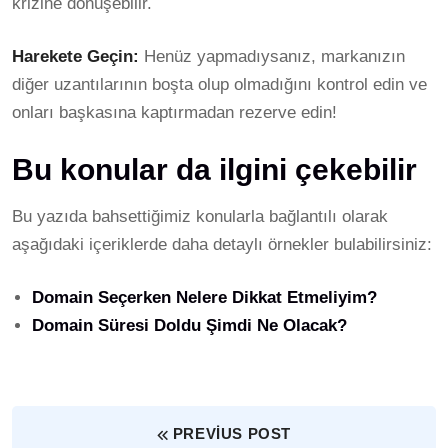
krizine dönüşebilir.
Harekete Geçin:
Henüz yapmadıysanız, markanızın
diğer uzantılarının boşta olup olmadığını kontrol edin ve
onları başkasına kaptırmadan rezerve edin!
Bu konular da ilgini çekebilir
Bu yazıda bahsettiğimiz konularla bağlantılı olarak
aşağıdaki içeriklerde daha detaylı örnekler bulabilirsiniz:
Domain Seçerken Nelere Dikkat Etmeliyim?
Domain Süresi Doldu Şimdi Ne Olacak?
PREVIUS POST