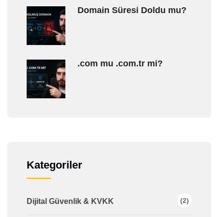
Domain Süresi Doldu mu?
.com mu .com.tr mi?
Kategoriler
(2)
Dijital Güvenlik & KVKK