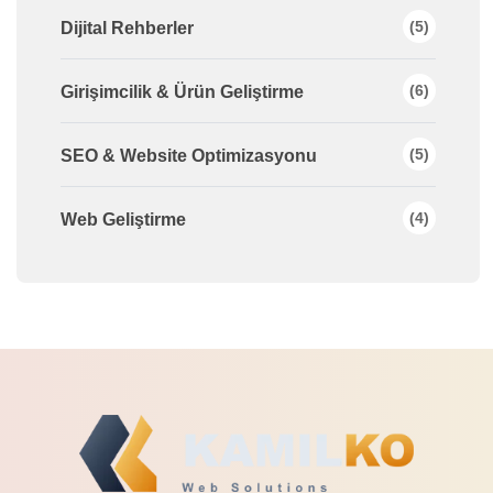
(5)
Dijital Rehberler
(6)
Girişimcilik & Ürün Geliştirme
(5)
SEO & Website Optimizasyonu
(4)
Web Geliştirme