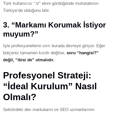
Türk kullanıcısı “.tr” ekini gördüğünde muhatabının
Türkiye’de olduğunu bilir.
3. “Markamı Korumak İstiyor
muyum?”
İşte profesyonellerin sırrı burada devreye giriyor. Eğer
bütçeniz tamamen kısıtlı değilse,
soru “hangisi?”
değil, “ikisi de” olmalıdır.
Profesyonel Strateji:
“İdeal Kurulum” Nasıl
Olmalı?
Sektördeki dev markaların ve SEO uzmanlarının