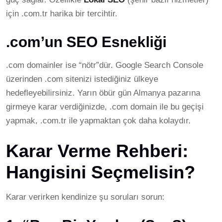
için .com.tr harika bir tercihtir.
.com’un SEO Esnekliği
.com domainler ise “nötr”dür. Google Search Console
üzerinden .com sitenizi istediğiniz ülkeye
hedefleyebilirsiniz. Yarın öbür gün Almanya pazarına
girmeye karar verdiğinizde, .com domain ile bu geçişi
yapmak, .com.tr ile yapmaktan çok daha kolaydır.
Karar Verme Rehberi:
Hangisini Seçmelisin?
Karar verirken kendinize şu soruları sorun: