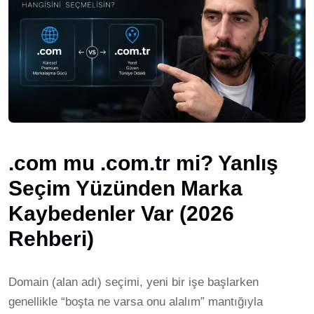
.com mu .com.tr mi? Yanlış
Seçim Yüzünden Marka
Kaybedenler Var (2026
Rehberi)
Domain (alan adı) seçimi, yeni bir işe başlarken
genellikle “boşta ne varsa onu alalım” mantığıyla