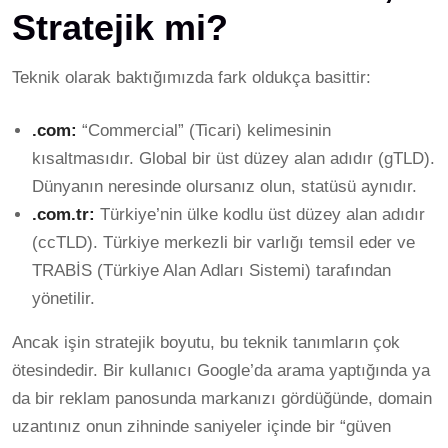
Stratejik mi?
Teknik olarak baktığımızda fark oldukça basittir:
.com:
“Commercial” (Ticari) kelimesinin
kısaltmasıdır. Global bir üst düzey alan adıdır (gTLD).
Dünyanın neresinde olursanız olun, statüsü aynıdır.
.com.tr:
Türkiye’nin ülke kodlu üst düzey alan adıdır
(ccTLD). Türkiye merkezli bir varlığı temsil eder ve
TRABİS (Türkiye Alan Adları Sistemi) tarafından
yönetilir.
Ancak işin stratejik boyutu, bu teknik tanımların çok
ötesindedir. Bir kullanıcı Google’da arama yaptığında ya
da bir reklam panosunda markanızı gördüğünde, domain
uzantınız onun zihninde saniyeler içinde bir “güven