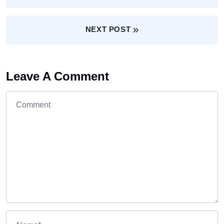
NEXT POST
Leave A Comment