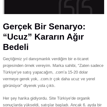
Gerçek Bir Senaryo:
“Ucuz” Kararın Ağır
Bedeli
Geçtiğimiz yıl danışmanlık verdiğim bir e-ticaret
projesinden örnek vereyim. Marka sahibi, “Zaten sadece
Türkiye’ye satış yapacağım, .com’a 15-20 dolar
vermeye gerek yok, .com.tr çok daha ucuz ve yerel
görünüyor” diyerek yola çıktı.
Her şey harika gidiyordu. Site Türkiye’de organik
sonuçlarda yükseldi, satışlar başladı. Ancak 6. ayda bir