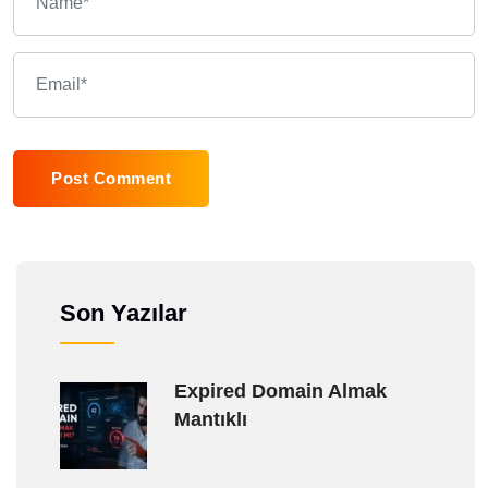
Post Comment
Son Yazılar
Expired Domain Almak
Mantıklı