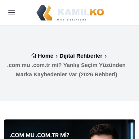
Home
Dijital Rehberler
.com mu .com.tr mi? Yanlış Seçim Yüzünden
Marka Kaybedenler Var (2026 Rehberi)