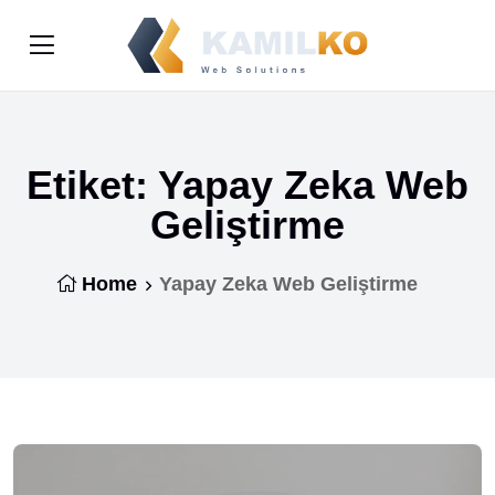
Etiket:
Yapay Zeka Web
Geliştirme
Home
Yapay Zeka Web Geliştirme