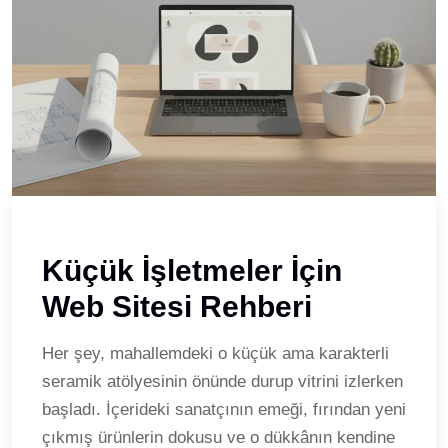
Küçük İşletmeler İçin
Web Sitesi Rehberi
Her şey, mahallemdeki o küçük ama karakterli
seramik atölyesinin önünde durup vitrini izlerken
başladı. İçerideki sanatçının emeği, fırından yeni
çıkmış ürünlerin dokusu ve o dükkânın kendine