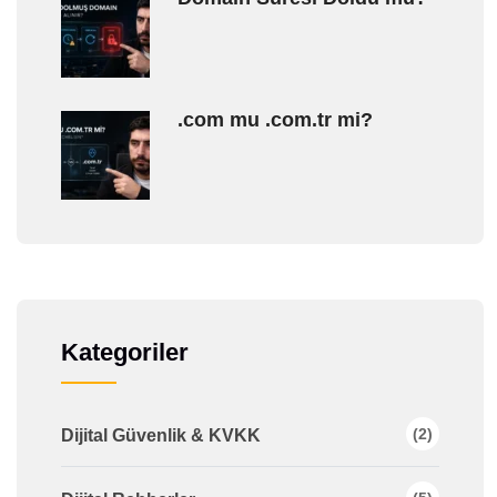
.com mu .com.tr mi?
Kategoriler
(2)
Dijital Güvenlik & KVKK