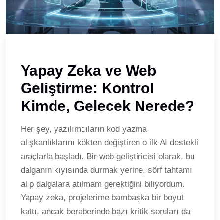
Yapay Zeka ve Web
Geliştirme: Kontrol
Kimde, Gelecek Nerede?
Her şey, yazılımcıların kod yazma
alışkanlıklarını kökten değiştiren o ilk AI destekli
araçlarla başladı. Bir web geliştiricisi olarak, bu
dalganın kıyısında durmak yerine, sörf tahtamı
alıp dalgalara atılmam gerektiğini biliyordum.
Yapay zeka, projelerime bambaşka bir boyut
kattı, ancak beraberinde bazı kritik soruları da