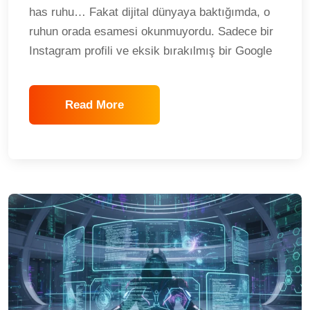
has ruhu… Fakat dijital dünyaya baktığımda, o
ruhun orada esamesi okunmuyordu. Sadece bir
Instagram profili ve eksik bırakılmış bir Google
Read More