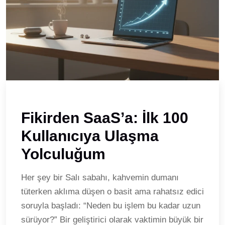
Fikirden SaaS’a: İlk 100
Kullanıcıya Ulaşma
Yolculuğum
Her şey bir Salı sabahı, kahvemin dumanı
tüterken aklıma düşen o basit ama rahatsız edici
soruyla başladı: “Neden bu işlem bu kadar uzun
sürüyor?” Bir geliştirici olarak vaktimin büyük bir