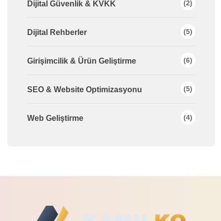
(2)
Dijital Güvenlik & KVKK
(5)
Dijital Rehberler
(6)
Girişimcilik & Ürün Geliştirme
(5)
SEO & Website Optimizasyonu
(4)
Web Geliştirme