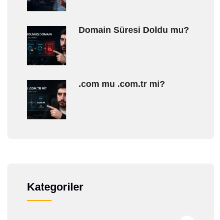
Domain Süresi Doldu mu?
.com mu .com.tr mi?
Kategoriler