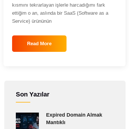
kısmını tekrarlayan işlerle harcadığımı fark
ettiğim o an, aslında bir SaaS (Software as a
Service) ürününün
Read More
Son Yazılar
Expired Domain Almak
Mantıklı