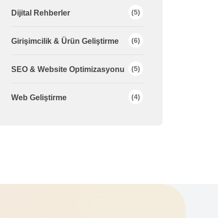
(5)
Dijital Rehberler
(6)
Girişimcilik & Ürün Geliştirme
(5)
SEO & Website Optimizasyonu
(4)
Web Geliştirme