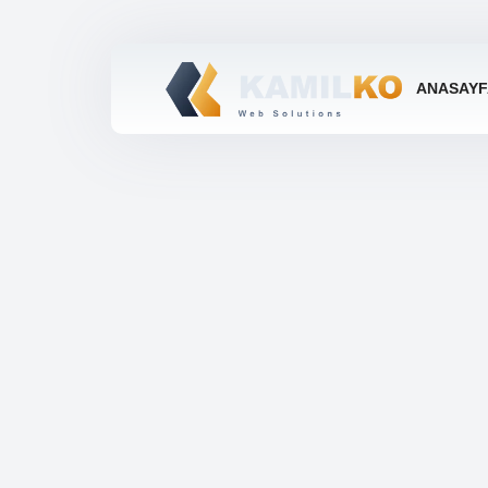
ANASAYF