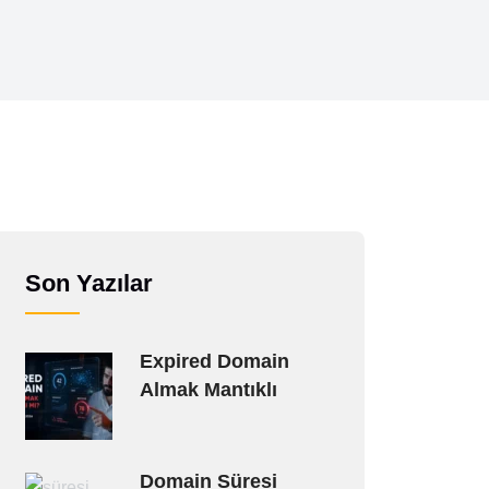
Son Yazılar
Expired Domain
Almak Mantıklı
Domain Süresi