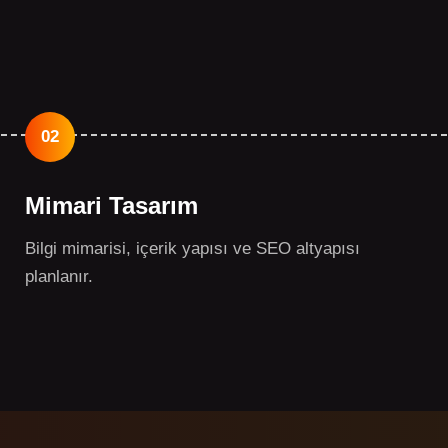
02
Mimari Tasarım
Bilgi mimarisi, içerik yapısı ve SEO altyapısı
planlanır.