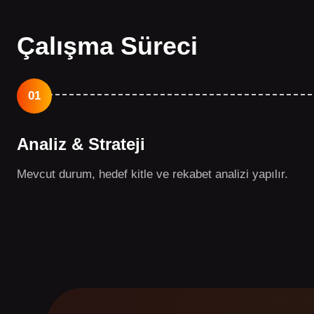
Çalışma Süreci
01
Analiz & Strateji
Mevcut durum, hedef kitle ve rekabet analizi yapılır.