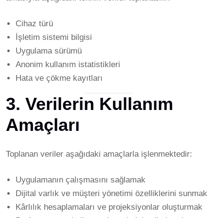
Cihaz türü
İşletim sistemi bilgisi
Uygulama sürümü
Anonim kullanım istatistikleri
Hata ve çökme kayıtları
3. Verilerin Kullanım
Amaçları
Toplanan veriler aşağıdaki amaçlarla işlenmektedir:
Uygulamanın çalışmasını sağlamak
Dijital varlık ve müşteri yönetimi özelliklerini sunmak
Kârlılık hesaplamaları ve projeksiyonlar oluşturmak