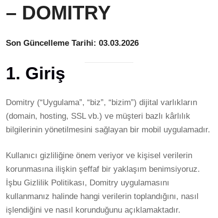
– DOMITRY
Son Güncelleme Tarihi: 03.03.2026
1. Giriş
Domitry (“Uygulama”, “biz”, “bizim”) dijital varlıkların
(domain, hosting, SSL vb.) ve müşteri bazlı kârlılık
bilgilerinin yönetilmesini sağlayan bir mobil uygulamadır.
Kullanıcı gizliliğine önem veriyor ve kişisel verilerin
korunmasına ilişkin şeffaf bir yaklaşım benimsiyoruz.
İşbu Gizlilik Politikası, Domitry uygulamasını
kullanmanız halinde hangi verilerin toplandığını, nasıl
işlendiğini ve nasıl korunduğunu açıklamaktadır.