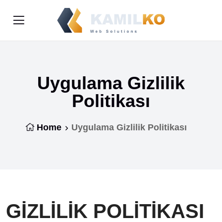
Uygulama Gizlilik
Politikası
Home
Uygulama Gizlilik Politikası
GİZLİLİK POLİTİKASI