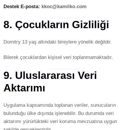
Destek E-posta:
kkoc@kamilko.com
8. Çocukların Gizliliği
Domitry 13 yaş altındaki bireylere yönelik değildir.
Bilerek çocuklardan kişisel veri toplanmamaktadır.
9. Uluslararası Veri
Aktarımı
Uygulama kapsamında toplanan veriler, sunucuların
bulunduğu ülke dışında işlenebilir. Bu durumda veri
aktarımı yürürlükteki veri koruma mevzuatına uygun
şekilde gerçekleştirilir.