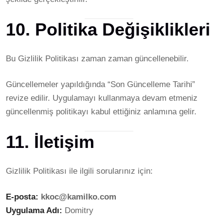
10. Politika Değişiklikleri
Bu Gizlilik Politikası zaman zaman güncellenebilir.
Güncellemeler yapıldığında “Son Güncelleme Tarihi”
revize edilir. Uygulamayı kullanmaya devam etmeniz
güncellenmiş politikayı kabul ettiğiniz anlamına gelir.
11. İletişim
Gizlilik Politikası ile ilgili sorularınız için:
E-posta:
kkoc@kamilko.com
Uygulama Adı:
Domitry