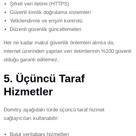
Şifreli veri iletimi (HTTPS)
Güvenli kimlik doğrulama sistemleri
Yetkilendirme ve erişim kontrolü
Düzenli güvenlik güncellemeleri
Her ne kadar makul güvenlik önlemleri alınsa da,
internet üzerinden yapılan veri iletimlerinin %100 güvenli
olduğu garanti edilemez.
5. Üçüncü Taraf
Hizmetler
Domitry aşağıdaki türde üçüncü taraf hizmet
sağlayıcıları kullanabilir:
Bulut veritabanı hizmetleri