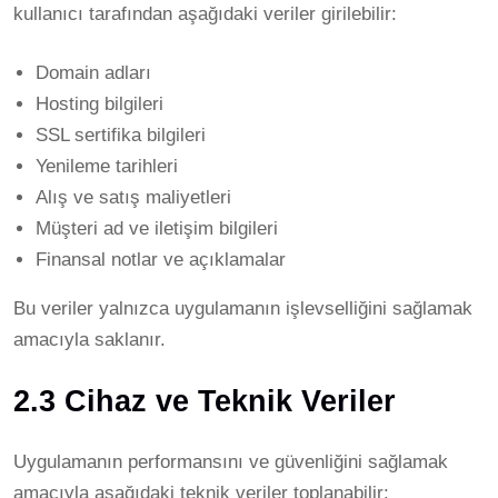
kullanıcı tarafından aşağıdaki veriler girilebilir:
Domain adları
Hosting bilgileri
SSL sertifika bilgileri
Yenileme tarihleri
Alış ve satış maliyetleri
Müşteri ad ve iletişim bilgileri
Finansal notlar ve açıklamalar
Bu veriler yalnızca uygulamanın işlevselliğini sağlamak
amacıyla saklanır.
2.3 Cihaz ve Teknik Veriler
Uygulamanın performansını ve güvenliğini sağlamak
amacıyla aşağıdaki teknik veriler toplanabilir: