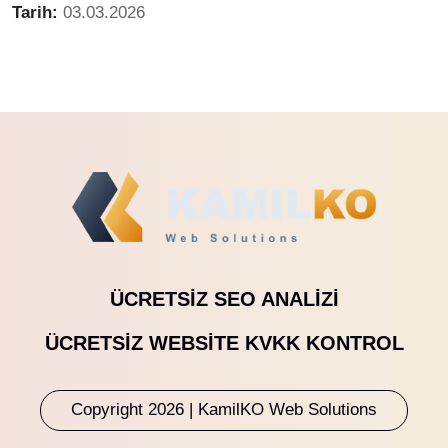
Tarih:
03.03.2026
ÜCRETSIZ SEO ANALIZI
ÜCRETSIZ WEBSITE KVKK KONTROL
Copyright 2026 | KamilKO Web Solutions