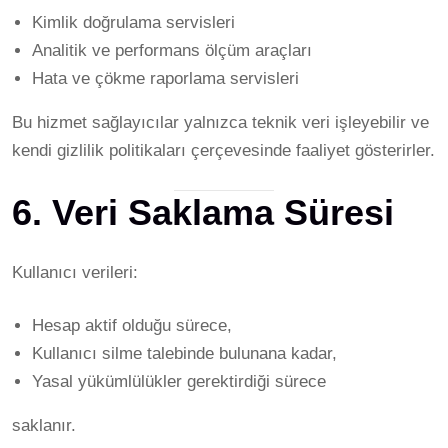
Kimlik doğrulama servisleri
Analitik ve performans ölçüm araçları
Hata ve çökme raporlama servisleri
Bu hizmet sağlayıcılar yalnızca teknik veri işleyebilir ve
kendi gizlilik politikaları çerçevesinde faaliyet gösterirler.
6. Veri Saklama Süresi
Kullanıcı verileri:
Hesap aktif olduğu sürece,
Kullanıcı silme talebinde bulunana kadar,
Yasal yükümlülükler gerektirdiği sürece
saklanır.