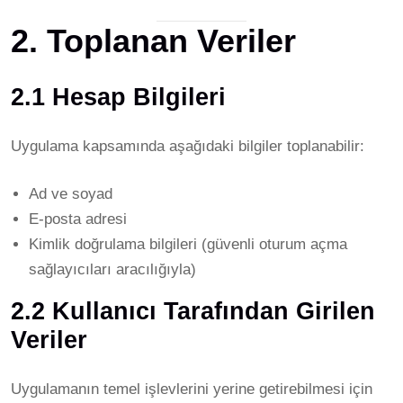
2. Toplanan Veriler
2.1 Hesap Bilgileri
Uygulama kapsamında aşağıdaki bilgiler toplanabilir:
Ad ve soyad
E-posta adresi
Kimlik doğrulama bilgileri (güvenli oturum açma
sağlayıcıları aracılığıyla)
2.2 Kullanıcı Tarafından Girilen
Veriler
Uygulamanın temel işlevlerini yerine getirebilmesi için