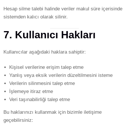
Hesap silme talebi halinde veriler makul süre içerisinde
sistemden kalıcı olarak silinir.
7. Kullanıcı Hakları
Kullanıcılar aşağıdaki haklara sahiptir:
Kişisel verilerine erişim talep etme
Yanlış veya eksik verilerin düzeltilmesini isteme
Verilerin silinmesini talep etme
İşlemeye itiraz etme
Veri taşınabilirliği talep etme
Bu haklarınızı kullanmak için bizimle iletişime
geçebilirsiniz: