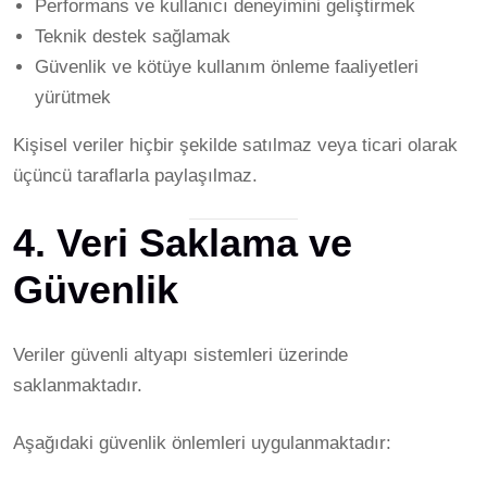
Performans ve kullanıcı deneyimini geliştirmek
Teknik destek sağlamak
Güvenlik ve kötüye kullanım önleme faaliyetleri
yürütmek
Kişisel veriler hiçbir şekilde satılmaz veya ticari olarak
üçüncü taraflarla paylaşılmaz.
4. Veri Saklama ve
Güvenlik
Veriler güvenli altyapı sistemleri üzerinde
saklanmaktadır.
Aşağıdaki güvenlik önlemleri uygulanmaktadır: