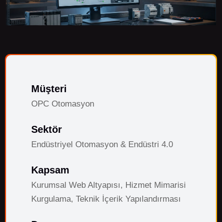
Müşteri
OPC Otomasyon
Sektör
Endüstriyel Otomasyon & Endüstri 4.0
Kapsam
Kurumsal Web Altyapısı, Hizmet Mimarisi
Kurgulama, Teknik İçerik Yapılandırması