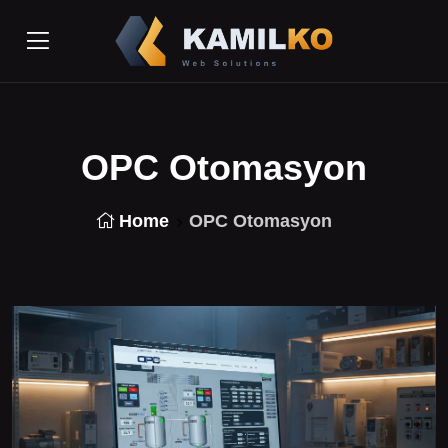
OPC Otomasyon
Home
OPC Otomasyon