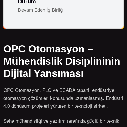
Durum
Devam Eden İş Birliği
OPC Otomasyon –
Mühendislik Disiplininin
Dijital Yansıması
OPC Otomasyon, PLC ve SCADA tabanlı endüstriyel
otomasyon çözümleri konusunda uzmanlaşmış, Endüstri
4.0 dönüşüm projeleri yürüten bir teknoloji şirketi.
Saha mühendisliği ve yazılım tarafında güçlü bir teknik