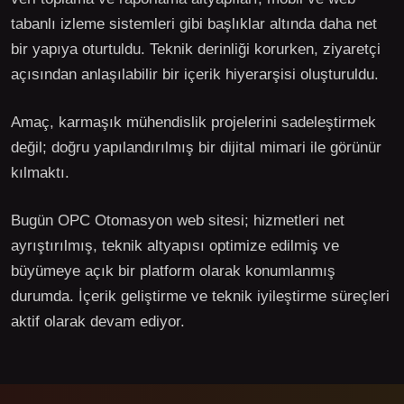
tabanlı izleme sistemleri gibi başlıklar altında daha net
bir yapıya oturtuldu. Teknik derinliği korurken, ziyaretçi
açısından anlaşılabilir bir içerik hiyerarşisi oluşturuldu.
Amaç, karmaşık mühendislik projelerini sadeleştirmek
değil; doğru yapılandırılmış bir dijital mimari ile görünür
kılmaktı.
Bugün OPC Otomasyon web sitesi; hizmetleri net
ayrıştırılmış, teknik altyapısı optimize edilmiş ve
büyümeye açık bir platform olarak konumlanmış
durumda. İçerik geliştirme ve teknik iyileştirme süreçleri
aktif olarak devam ediyor.