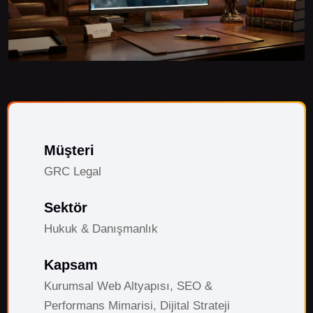
Müşteri
GRC Legal
Sektör
Hukuk & Danışmanlık
Kapsam
Kurumsal Web Altyapısı, SEO &
Performans Mimarisi, Dijital Strateji