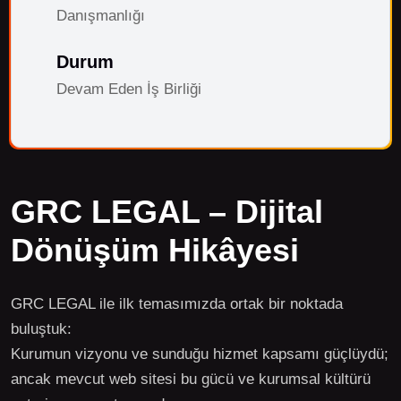
Danışmanlığı
Durum
Devam Eden İş Birliği
GRC LEGAL – Dijital
Dönüşüm Hikâyesi
GRC LEGAL ile ilk temasımızda ortak bir noktada
buluştuk:
Kurumun vizyonu ve sunduğu hizmet kapsamı güçlüydü;
ancak mevcut web sitesi bu gücü ve kurumsal kültürü