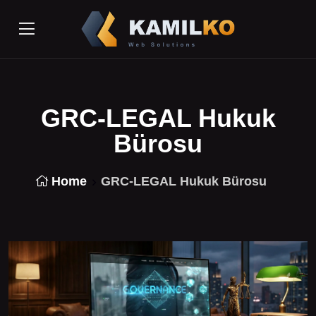
GRC-LEGAL Hukuk
Bürosu
Home
GRC-LEGAL Hukuk Bürosu