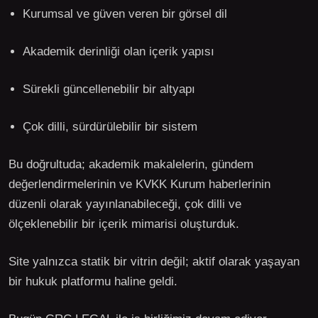
Kurumsal ve güven veren bir görsel dil
Akademik derinliği olan içerik yapısı
Sürekli güncellenebilir bir altyapı
Çok dilli, sürdürülebilir bir sistem
Bu doğrultuda; akademik makalelerin, gündem
değerlendirmelerinin ve KVKK Kurum haberlerinin
düzenli olarak yayınlanabileceği, çok dilli ve
ölçeklenebilir bir içerik mimarisi oluşturduk.
Site yalnızca statik bir vitrin değil; aktif olarak yaşayan
bir hukuk platformu haline geldi.