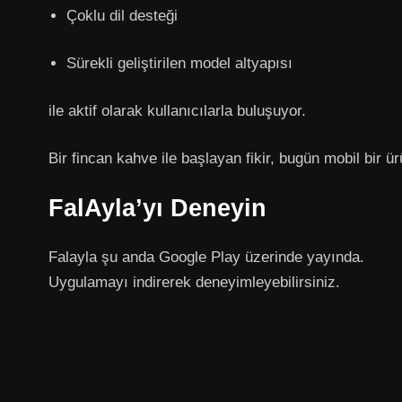
Çoklu dil desteği
Sürekli geliştirilen model altyapısı
ile aktif olarak kullanıcılarla buluşuyor.
Bir fincan kahve ile başlayan fikir, bugün mobil bir ü
FalAyla’yı Deneyin
Falayla şu anda Google Play üzerinde yayında.
Uygulamayı indirerek deneyimleyebilirsiniz.