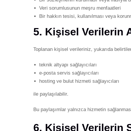
Veri sorumlusunun meşru menfaatleri
Bir hakkın tesisi, kullanılması veya koru
5. Kişisel Verilerin
Toplanan kişisel verileriniz, yukarıda belirti
teknik altyapı sağlayıcıları
e-posta servis sağlayıcıları
hosting ve bulut hizmeti sağlayıcıları
ile paylaşılabilir.
Bu paylaşımlar yalnızca hizmetin sağlanması 
6. Kişisel Verileri