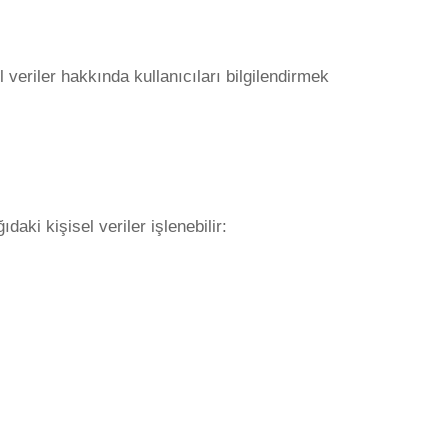
veriler hakkında kullanıcıları bilgilendirmek
aki kişisel veriler işlenebilir: