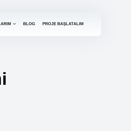
LARIM
BLOG
PROJE BAŞLATALIM
i