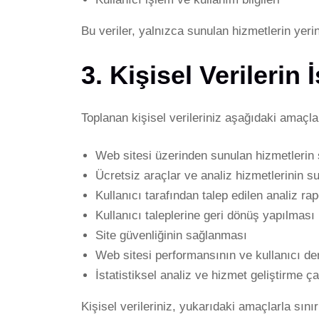
Bu veriler, yalnızca sunulan hizmetlerin yerin
3. Kişisel Verilerin
Toplanan kişisel verileriniz aşağıdaki amaçlarl
Web sitesi üzerinden sunulan hizmetlerin
Ücretsiz araçlar ve analiz hizmetlerinin 
Kullanıcı tarafından talep edilen analiz r
Kullanıcı taleplerine geri dönüş yapılması
Site güvenliğinin sağlanması
Web sitesi performansının ve kullanıcı den
İstatistiksel analiz ve hizmet geliştirme ç
Kişisel verileriniz, yukarıdaki amaçlarla sını